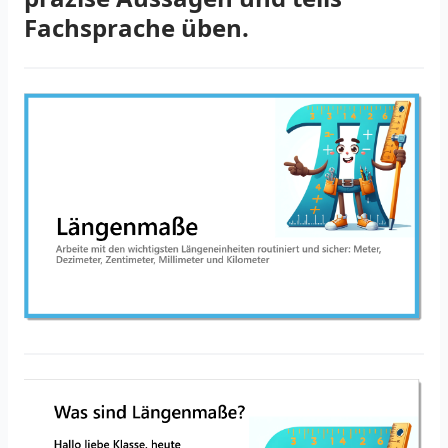
Fachsprache üben.